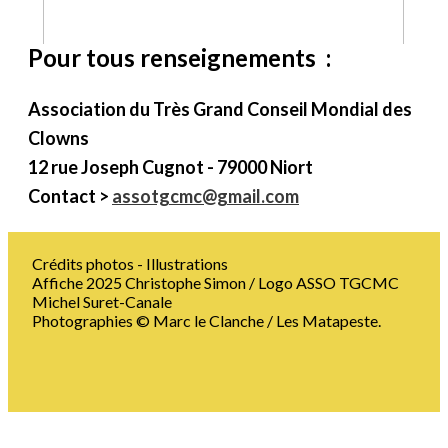
Pour tous renseignements :
Association du Très Grand Conseil Mondial des
Clowns
12 rue Joseph Cugnot - 79000 Niort
Contact >
assotgcmc@gmail.com
Crédits photos - Illustrations
Affiche 2025 Christophe Simon / Logo ASSO TGCMC
Michel Suret-Canale
Photographies © Marc le Clanche / Les Matapeste.