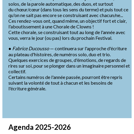
solos, de la parole automatique, des duos, et surtout
du chœur/cœur (dans tous les sens du terme) et puis tout ce
qu'on ne sait pas encore se construisant avec chacun/ne...
Ces rendez-vous ont, quand même, un objectif fort et clair,
l'aboutissement à une Chorale de Clowns !
Cette chorale, se construisant tout au long de l'année avec
vous, verra le jour (ou pas) lors du prochain Festival.
●
Fabrice Ducousso
— continuera sur l'approche d'écriture
au plateau d'histoires, de numéros solo, duo et trio.
Quelques exercices de groupes, d'émotions, de regards de
rires sur soi, pour se plonger dans un imaginaire personnel et
collectif.
Certains numéros de l'année passée, pourront être repris
suivant la volonté de tout à chacun et les besoins de
l'écriture générale.
Agenda 2025-2026