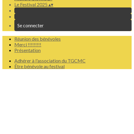
Le Festival 2025
▴
▾
Se connecter
Réunion des bénévoles
Merci !!!!!!!!!
Présentation
Adhérer à l'association du TGCMC
Être bénévole au festival