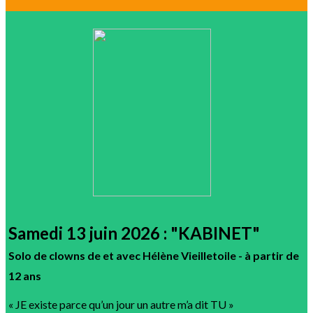
Samedi 13 juin 2026 : "KABINET"
Solo de clowns de et avec Hélène Vieilletoile - à partir de
12 ans
« JE existe parce qu’un jour un autre m’a dit TU »