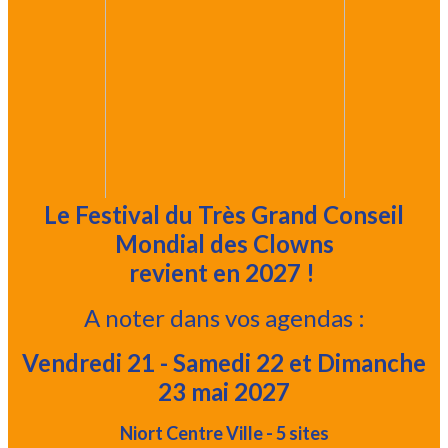
Le Festival du Très Grand Conseil
Mondial des Clowns
revient en 2027 !
A noter dans vos agendas :
Vendredi 21 - Samedi 22 et Dimanche
23 mai 2027
Niort Centre Ville - 5 sites