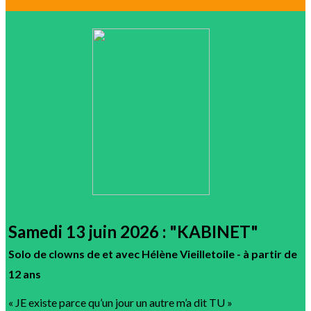
Samedi 13 juin 2026 : "KABINET"
Solo de clowns de et avec Hélène Vieilletoile - à partir de
12 ans
« JE existe parce qu’un jour un autre m’a dit TU »