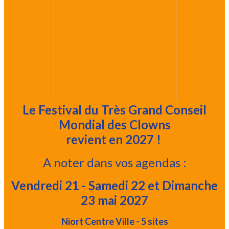
Le Festival du Très Grand Conseil
Mondial des Clowns
revient en 2027 !
A noter dans vos agendas :
Vendredi 21 - Samedi 22 et Dimanche
23 mai 2027
Niort Centre Ville - 5 sites